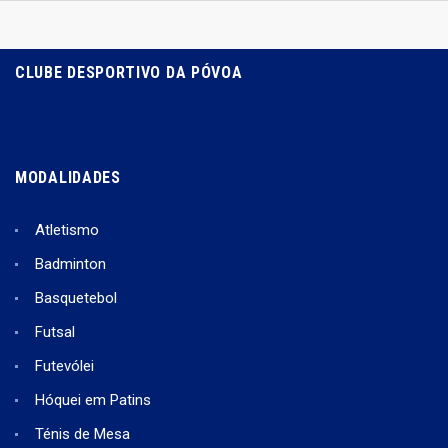
CLUBE DESPORTIVO DA PÓVOA
MODALIDADES
Atletismo
Badminton
Basquetebol
Futsal
Futevólei
Hóquei em Patins
Ténis de Mesa