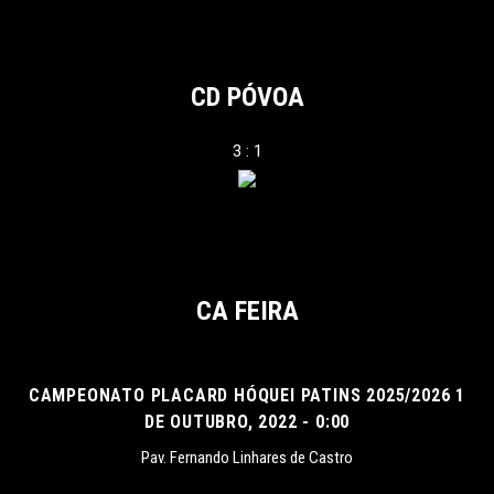
CD PÓVOA
3 : 1
CA FEIRA
CAMPEONATO PLACARD HÓQUEI PATINS 2025/2026 1
DE OUTUBRO, 2022 - 0:00
Pav. Fernando Linhares de Castro